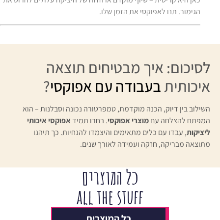
הגימור. תנו לאפוקסי את הזמן שלו.
לסיכום: איך מבטיחים תוצאה
איכותית
בעבודה עם אפוקסי
?
השילוב בין דיוק, הכנה מוקדמת, טמפרטורה נכונה וסבלנות – הוא
המפתח להצלחה עם
מוצרי אפוקסי
. בחרו תמיד
אפוקסי איכותי
ליציקות
, עבדו עם כלים מתאימים והיצמדו להנחיות. כך תיהנו
מתוצאה מבריקה, חזקה ועמידה לאורך שנים.
כל המוצרים
all the stuff
כל המוצרים