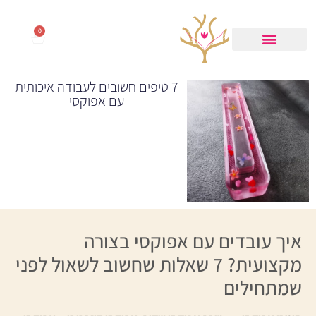
0
7 טיפים חשובים לעבודה איכותית
עם אפוקסי
איך עובדים עם אפוקסי בצורה
מקצועית? 7 שאלות שחשוב לשאול לפני
שמתחילים