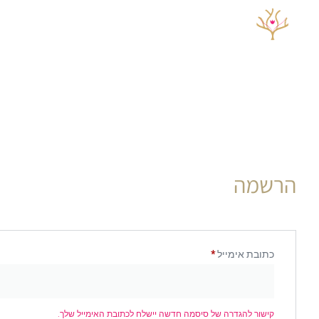
אפוקסי ובטון
תמונות לבית ולמשרד
הרשמה
כתובת אימייל
*
קישור להגדרה של סיסמה חדשה יישלח לכתובת האימייל שלך.