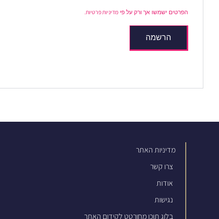
מדיניות פרטיות
הפרטים ישמשו אך ורק על פי
.
הרשמה
מדיניות האתר
צרו קשר
אודות
נגישות
בלוג תוכן מחורטט לקידום האתר