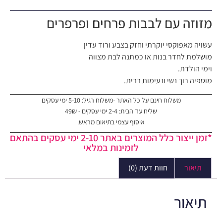
מזוזה עם לבבות פרחים ופרפרים
עשויה מאפוקסי יוקרתי וחזק בצבע ורוד עדין
מושלמת לחדר בנות או כמתנה לבת מצווה
וימי הולדת.
מוספיה רוך נשי ונעימות בבית.
משלוח חינם על כל האתר -משלוח רגיל: 5-10 ימי עסקים
שליח עד הבית: 2-4 ימי עסקים - 49₪
איסוף עצמי בתיאום מראש.
*זמן ייצור כלל המוצרים באתר 2-10 ימי עסקים בהתאם
לזמינות במלאי
תיאור
חוות דעת (0)
תיאור