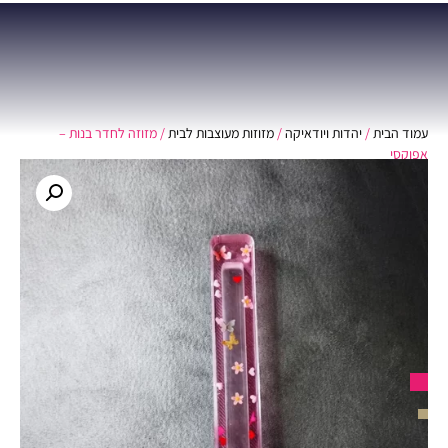
0
עמוד הבית
/
יהדות ויודאיקה
/
מזוזות מעוצבות לבית
/ מזוזה לחדר בנות –
אפוקסי