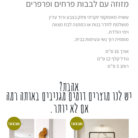
מזוזה עם לבבות פרחים ופרפרים
עשויה מאפוקסי יוקרתי וחזק בצבע ורוד עדין
מושלמת לחדר בנות או כמתנה לבת מצווה
וימי הולדת.
מוספיה רוך נשי ונעימות בבית.
אורך 16 ס"מ
גודל קלף 12 ס"מ
רוחב 3 ס"מ
אהבת?
יש לנו מוצרים דומים מגניבים באותה רמה
אם לא יותר.
מבצע!
מבצע!